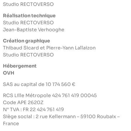
Studio RECTOVERSO
Réalisation technique
Studio RECTOVERSO
Jean-Baptiste Verhooghe
Création graphique
Thibaud Sicard et Pierre-Yann Lallaizon
Studio RECTOVERSO
Hébergement
OVH
SAS au capital de 10 174 560 €
RCS Lille Métropole 424 761 419 00045
Code APE 2620Z
N° TVA : FR 22 424 761 419
Siège social : 2 rue Kellermann – 59100 Roubaix –
France