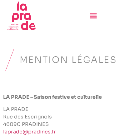
MENTION LÉGALES
LA PRADE – Saison festive et culturelle
LA PRADE
Rue des Escrignols
46090 PRADINES
laprade@pradines.fr