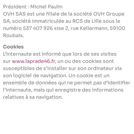
Président : Michel Paulin
OVH SAS est une filiale de la société OVH Groupe
SA, société immatriculée au RCS de Lille sous le
numéro 537 407 926 sise 2, rue Kellermann, 59100
Roubaix.
Cookies
L’internaute est informé que lors de ses visites
sur
www.laprade46.fr
, un ou des cookies sont
susceptibles de s’installer sur son ordinateur via
son logiciel de navigation. Un cookie est un
ensemble de données qui ne permet pas d’identifier
l’internaute, mais qui enregistre des informations
relatives à sa navigation.