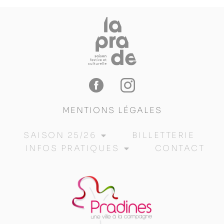
MENTIONS LÉGALES
SAISON 25/26
BILLETTERIE
INFOS PRATIQUES
CONTACT